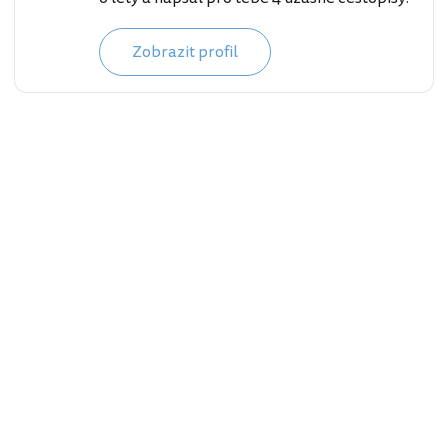
Zobrazit profil