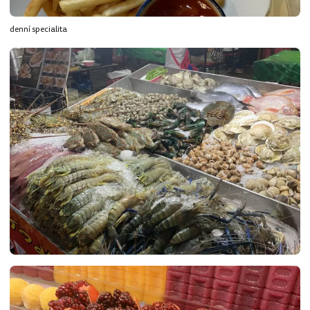
denní specialita