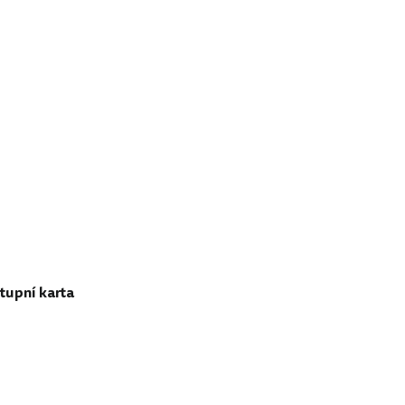
tupní karta