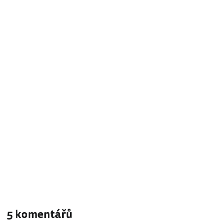
5 komentářů