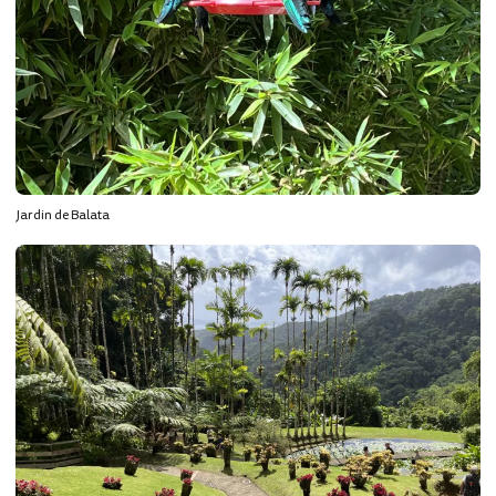
Jardin de Balata