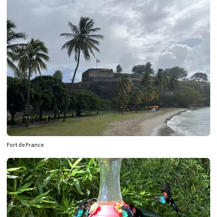
Fort de France