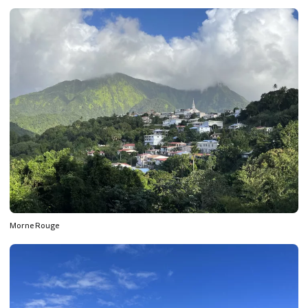
Morne Rouge