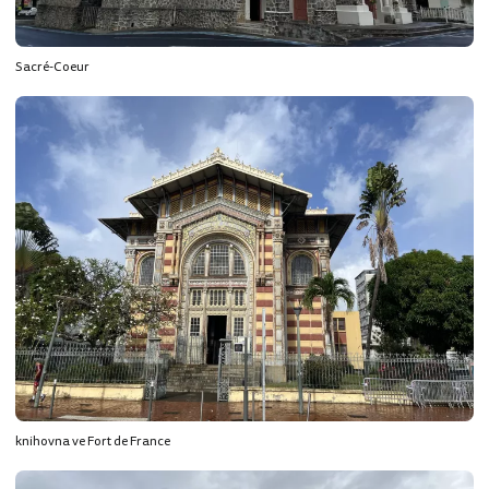
Sacré-Coeur
knihovna ve Fort de France