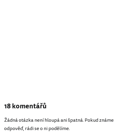
18 komentářů
Žádná otázka není hloupá ani špatná. Pokud známe
odpověď, rádi se o ni podělíme.