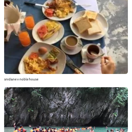
snidane v noble house