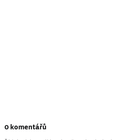
0 komentářů