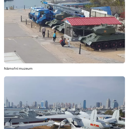
Námořní muzeum