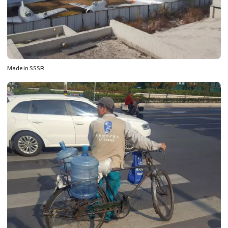
Made in SSSR