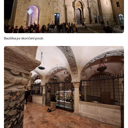
Bazilika po skončení pouti.