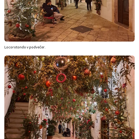
Locorotondo v podvečer.