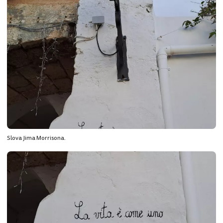
Slova Jima Morrisona.