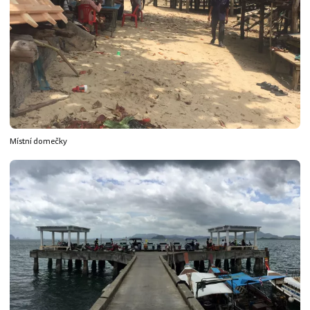
Místní domečky