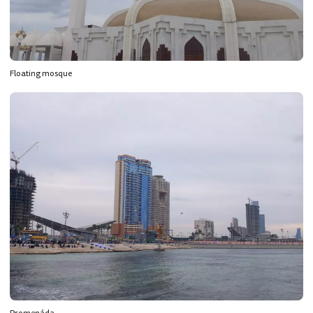
Floating mosque