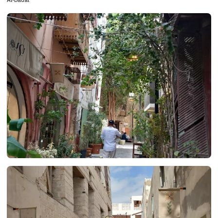
Al-Badal