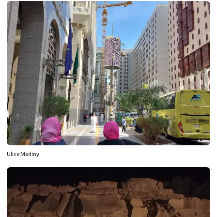
Ulice Mediny