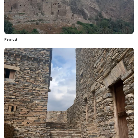
Pevnost