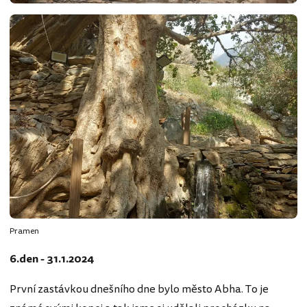
Pramen
6.den - 31.1.2024
První zastávkou dnešního dne bylo město Abha. To je