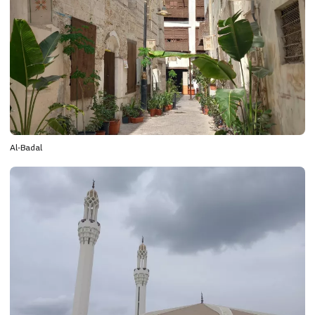
Al-Badal