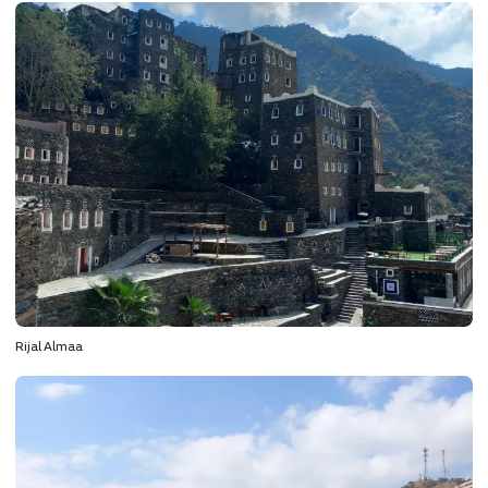
Rijal Almaa