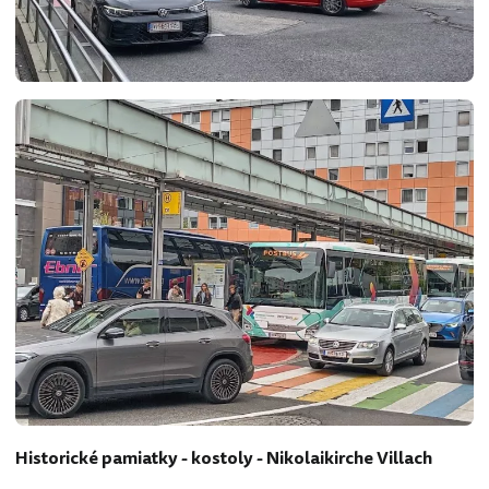
Historické pamiatky - kostoly - Nikolaikirche Villach