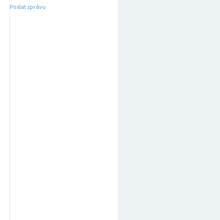
Poslat zprávu