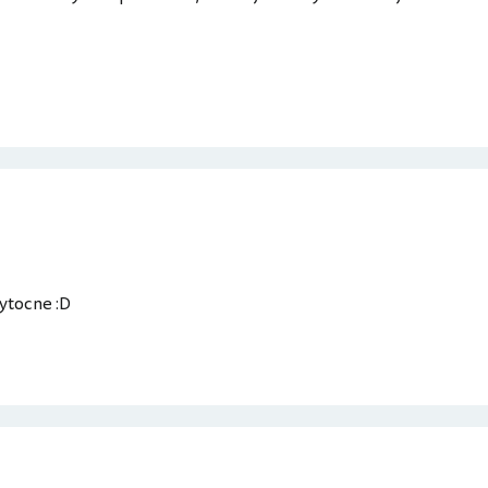
bytocne :D