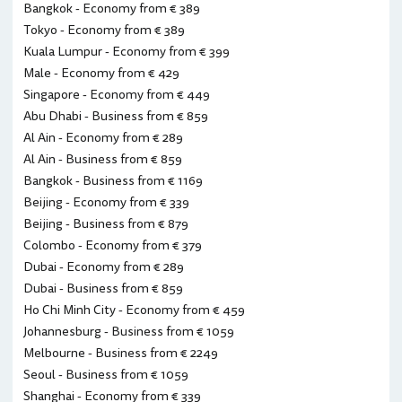
Bangkok - Economy from € 389
Tokyo - Economy from € 389
Kuala Lumpur - Economy from € 399
Male - Economy from € 429
Singapore - Economy from € 449
Abu Dhabi - Business from € 859
Al Ain - Economy from € 289
Al Ain - Business from € 859
Bangkok - Business from € 1169
Beijing - Economy from € 339
Beijing - Business from € 879
Colombo - Economy from € 379
Dubai - Economy from € 289
Dubai - Business from € 859
Ho Chi Minh City - Economy from € 459
Johannesburg - Business from € 1059
Melbourne - Business from € 2249
Seoul - Business from € 1059
Shanghai - Economy from € 339