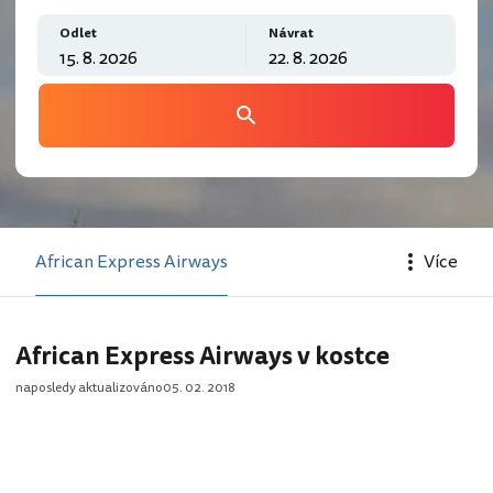
Odlet
Návrat
African Express Airways
Více
African Express Airways v kostce
naposledy aktualizováno
05. 02. 2018