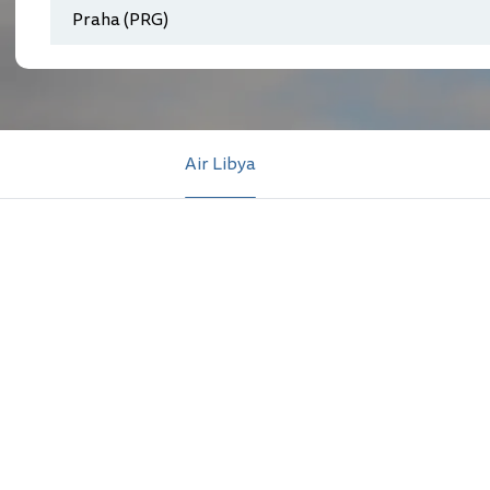
Air Libya