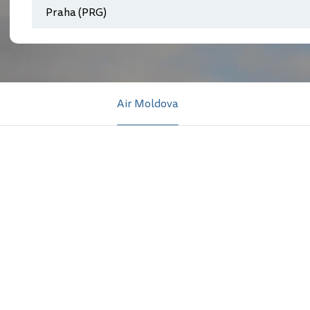
Air Moldova