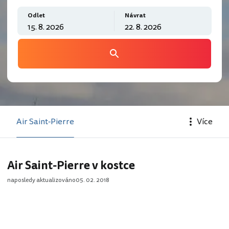
Odlet
Návrat
Air Saint-Pierre
Více
Air Saint-Pierre v kostce
naposledy aktualizováno
05. 02. 2018