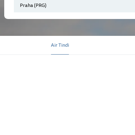
Air Tindi