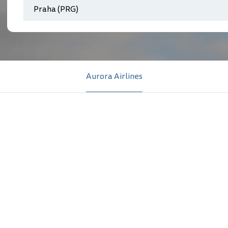
Aurora Airlines