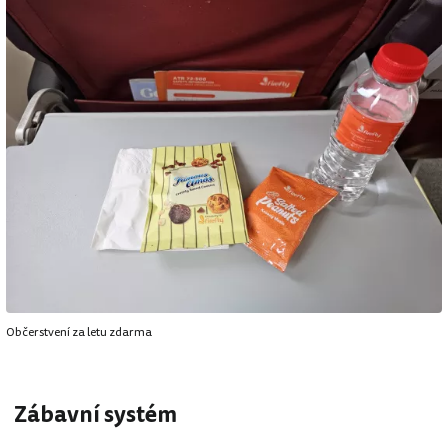
Občerstvení za letu zdarma
Zábavní systém