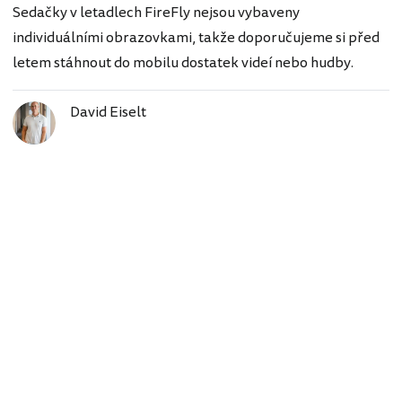
Sedačky v letadlech FireFly nejsou vybaveny
individuálními obrazovkami, takže doporučujeme si před
letem stáhnout do mobilu dostatek videí nebo hudby.
David Eiselt