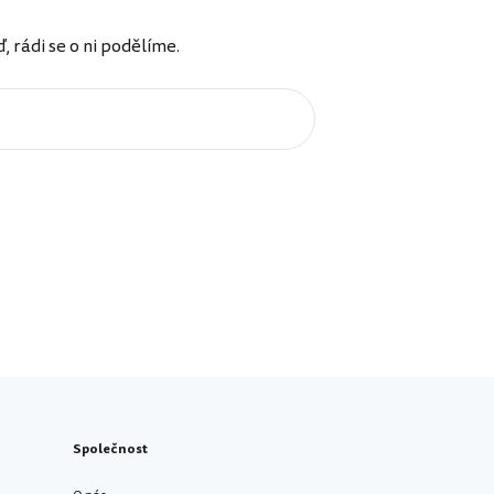
rádi se o ni podělíme.
Společnost