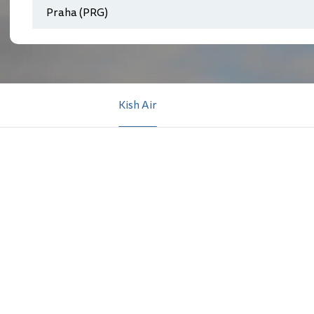
Kish Air