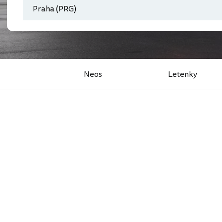
Neos
Letenky