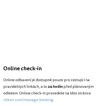
Online check-in
Online odbavení je dostupné pouze pro cestující na
pravidelných linkách, a to
24 hodin
před plánovaným
odletem. Online check-in provedete na této stránce
nileair.com/manage-booking
.