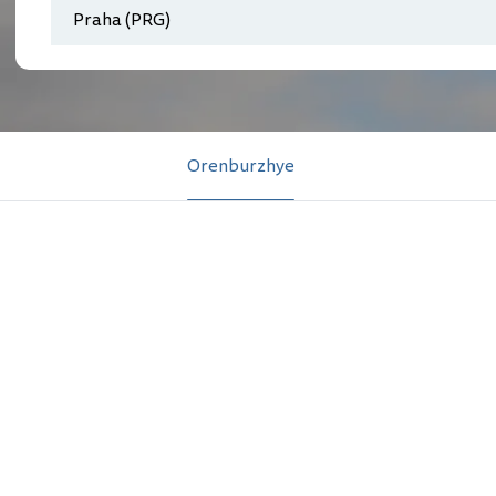
Orenburzhye