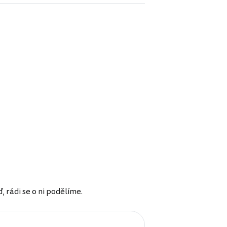
rádi se o ni podělíme.