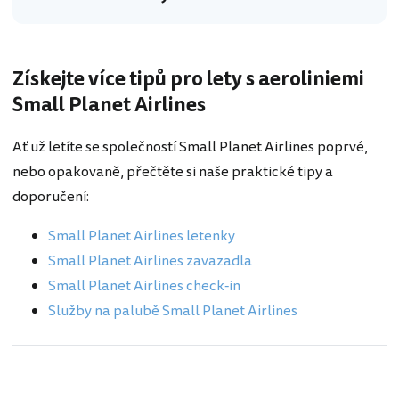
Získejte více tipů pro lety s aeroliniemi
Small Planet Airlines
Ať už letíte se společností Small Planet Airlines poprvé,
nebo opakovaně, přečtěte si naše praktické tipy a
doporučení:
Small Planet Airlines letenky
Small Planet Airlines zavazadla
Small Planet Airlines check-in
Služby na palubě Small Planet Airlines