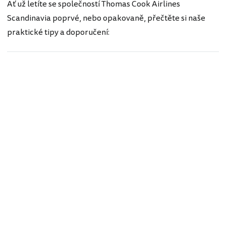
Ať už letíte se společností Thomas Cook Airlines
Scandinavia poprvé, nebo opakovaně, přečtěte si naše
praktické tipy a doporučení: