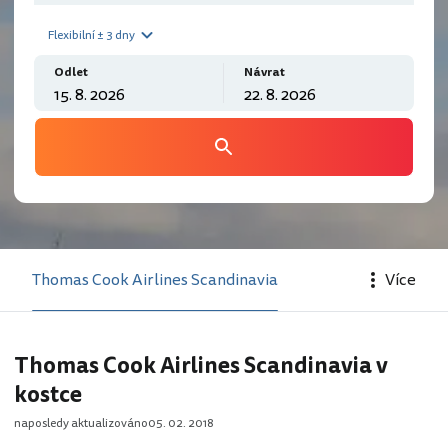
Flexibilní ± 3 dny
Odlet
Návrat
Thomas Cook Airlines Scandinavia
Více
Thomas Cook Airlines Scandinavia v
kostce
naposledy aktualizováno
05. 02. 2018