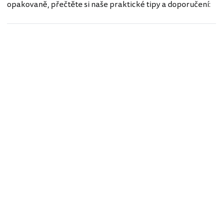
opakovaně, přečtěte si naše praktické tipy a doporučení: