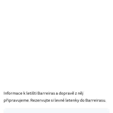
Informace k letišti Barreiras a dopravě z něj
připravujeme. Rezervujte si levné letenky do Barreirasu.