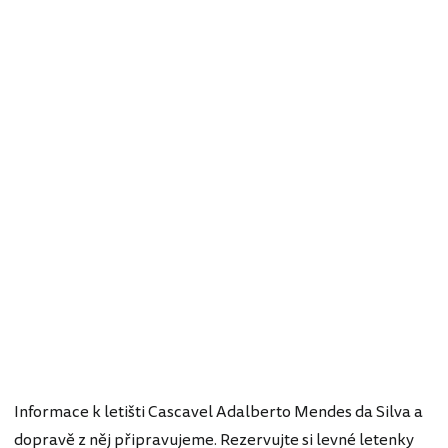
Informace k letišti Cascavel Adalberto Mendes da Silva a
dopravě z něj připravujeme. Rezervujte si levné letenky