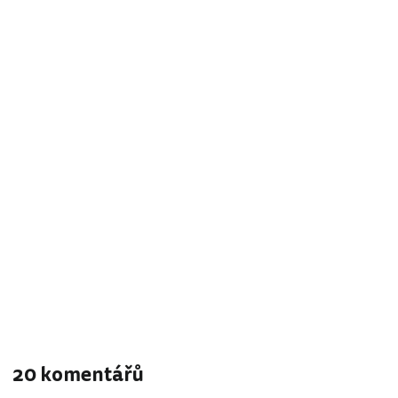
20 komentářů