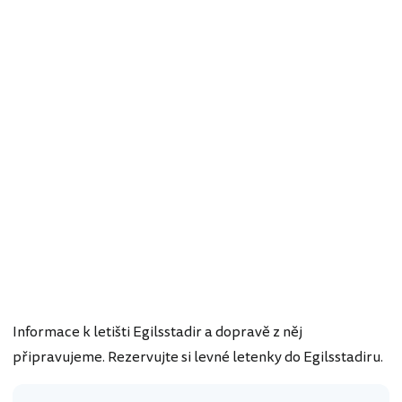
Informace k letišti Egilsstadir a dopravě z něj
připravujeme. Rezervujte si levné letenky do Egilsstadiru.