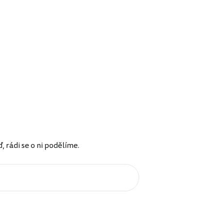
rádi se o ni podělíme.