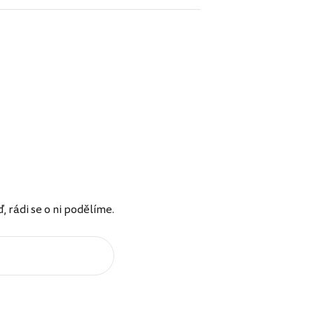
rádi se o ni podělíme.