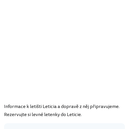
Informace k letišti Leticia a dopravě z něj připravujeme.
Rezervujte si levné letenky do Leticie.