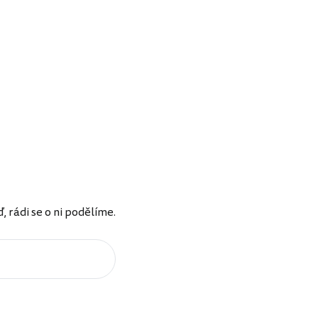
rádi se o ni podělíme.