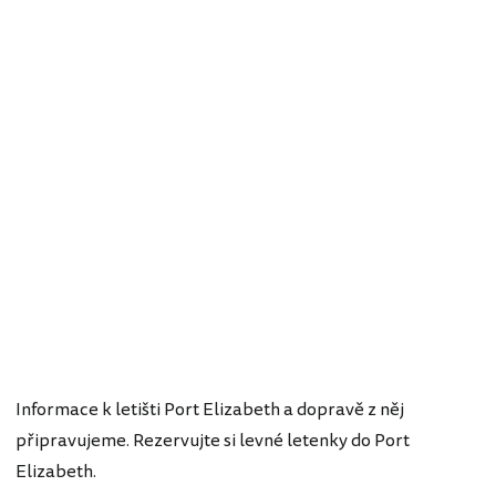
Informace k letišti Port Elizabeth a dopravě z něj
připravujeme. Rezervujte si levné letenky do Port
Elizabeth.