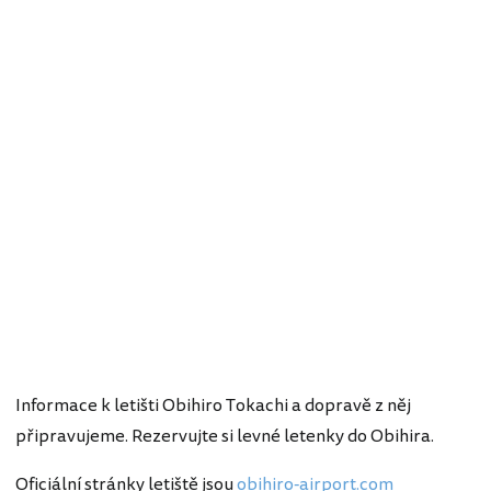
Informace k letišti Obihiro Tokachi a dopravě z něj
připravujeme. Rezervujte si levné letenky do Obihira.
Oficiální stránky letiště jsou
obihiro-airport.com