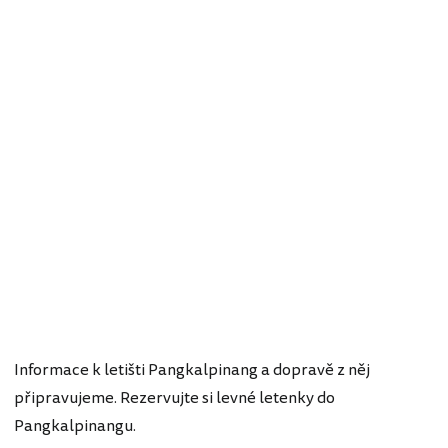
Informace k letišti Pangkalpinang a dopravě z něj
připravujeme. Rezervujte si levné letenky do
Pangkalpinangu.