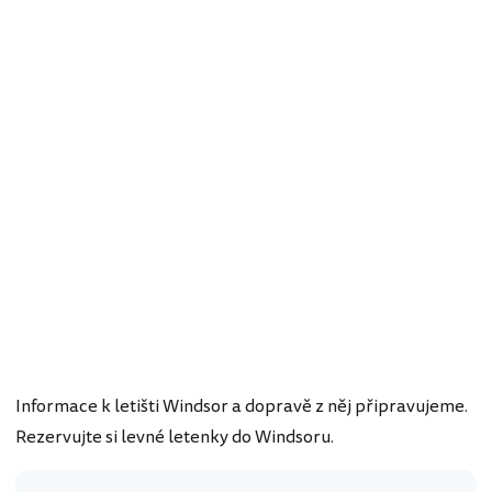
Informace k letišti Windsor a dopravě z něj připravujeme.
Rezervujte si levné letenky do Windsoru.