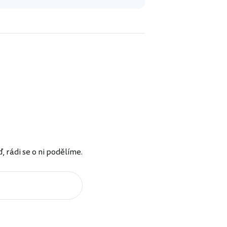
rádi se o ni podělíme.