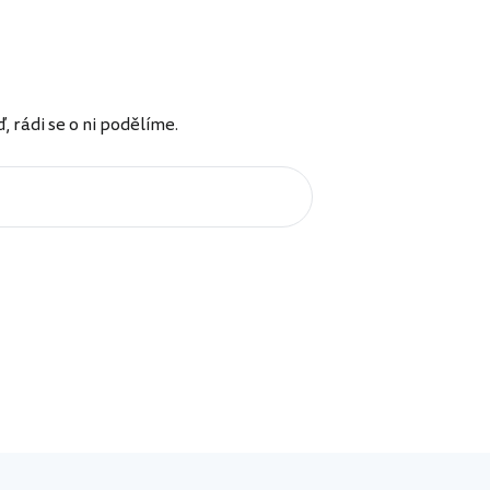
rádi se o ni podělíme.