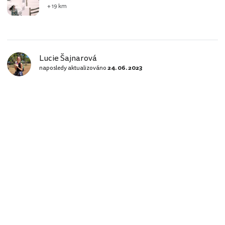
+ 19 km
Lucie Šajnarová
naposledy aktualizováno
24. 06. 2023