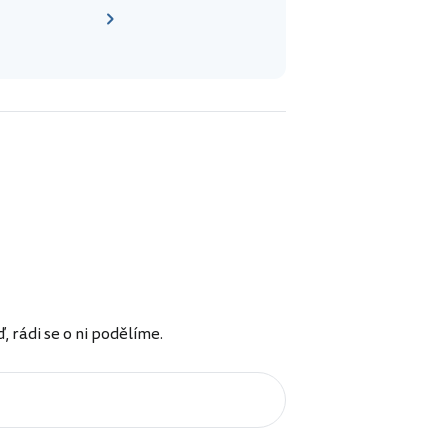
rádi se o ni podělíme.