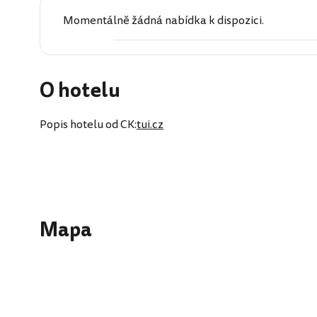
Momentálně žádná nabídka k dispozici.
O hotelu
Popis hotelu od CK:
tui.cz
Mapa