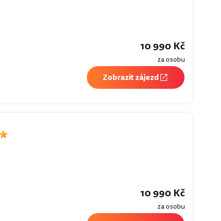
10 990 Kč
za osobu
Zobrazit zájezd
10 990 Kč
za osobu