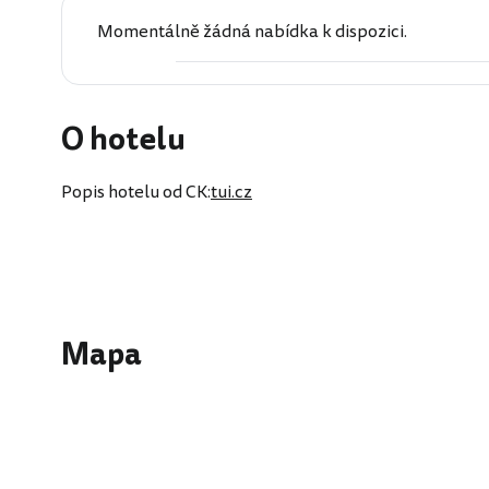
Momentálně žádná nabídka k dispozici.
O hotelu
Popis hotelu od CK:
tui.cz
Mapa