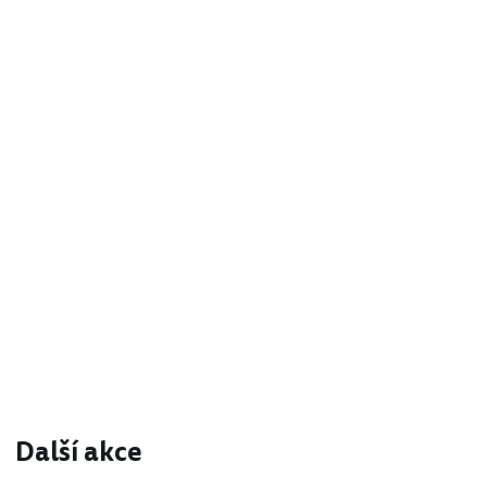
Další akce