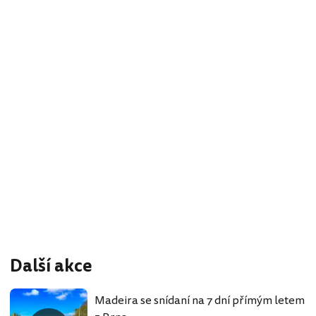
Další akce
Madeira se snídaní na 7 dní přímým letem