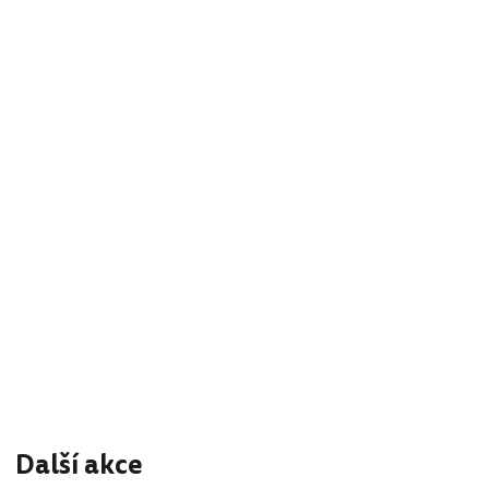
Další akce