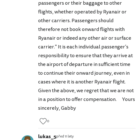
passengers or their baggage to other
flights, whether operated by Ryanair or
other carriers. Passengers should
therefore not book onward flights with
Ryanair or indeed any other air or surface
carrier." It is each individual passenger’s
responsibility to ensure that they arrive at
the airport of departure in sufficient time
to continue their onward journey, even in
cases where it is another Ryanair flight.
Given the above, we regret that we are not
in a position to offer compensation. Yours
sincerely, Gabby
0
lukas_5
před 11 lety